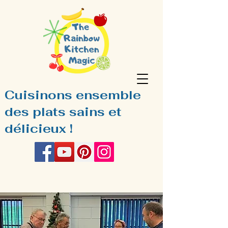
Cuisinons ensemble
des plats sains et
délicieux !