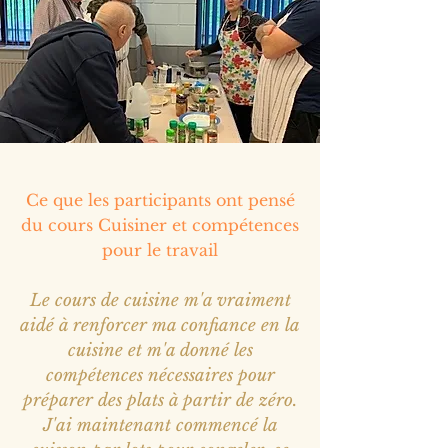
Ce que les participants ont pensé
du cours Cuisiner et compétences
pour le travail
Le cours de cuisine m'a vraiment
aidé à renforcer ma confiance en la
cuisine et m'a donné les
compétences nécessaires pour
préparer des plats à partir de zéro.
J'ai maintenant commencé la