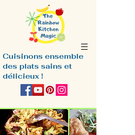
Cuisinons ensemble
des plats sains et
délicieux !